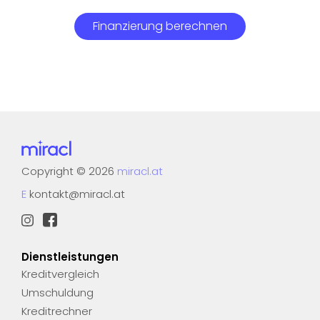
Finanzierung berechnen
Copyright
©
2026
miracl.at
E
kontakt@miracl.at
Dienstleistungen
Kreditvergleich
Umschuldung
Kreditrechner