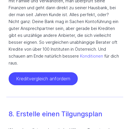
mit Familie und Verwandten, man überprüft seine
Finanzen und geht dann direkt zu seiner Hausbank, bei
der man seit Jahren Kunde ist. Alles perfekt, oder?
Nicht ganz: Deine Bank mag in Sachen Kontoführung ein
guter Ansprechpartner sein, aber gerade bei Krediten
gibt es unzählige andere Anbieter, die sich vielleicht
besser eignen. So vergleichen unabhängige Berater oft
Kredite von über 100 Instituten in Österreich. Und
schauen am Ende natürlich bessere
Konditionen
für dich
raus.
Kreditvergleich anfordern
8. Erstelle einen Tilgungsplan