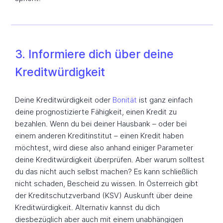
3. Informiere dich über deine
Kreditwürdigkeit
Deine Kreditwürdigkeit oder
Bonität
ist ganz einfach
deine prognostizierte Fähigkeit, einen Kredit zu
bezahlen. Wenn du bei deiner Hausbank – oder bei
einem anderen Kreditinstitut – einen Kredit haben
möchtest, wird diese also anhand einiger Parameter
deine Kreditwürdigkeit überprüfen. Aber warum solltest
du das nicht auch selbst machen? Es kann schließlich
nicht schaden, Bescheid zu wissen. In Österreich gibt
der Kreditschutzverband (KSV) Auskunft über deine
Kreditwürdigkeit. Alternativ kannst du dich
diesbezüglich aber auch mit einem unabhängigen