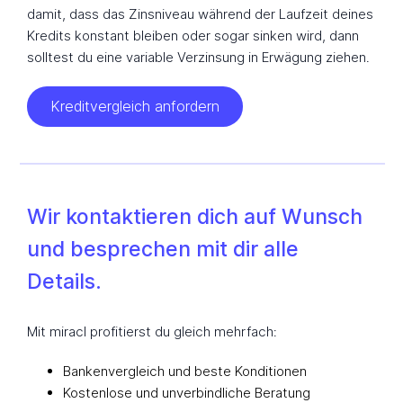
damit, dass das Zinsniveau während der Laufzeit deines
Kredits konstant bleiben oder sogar sinken wird, dann
solltest du eine variable Verzinsung in Erwägung ziehen.
Kreditvergleich anfordern
Wir kontaktieren dich auf Wunsch
und besprechen mit dir alle
Details.
Mit miracl profitierst du gleich mehrfach:
Bankenvergleich und beste Konditionen
Kostenlose und unverbindliche Beratung