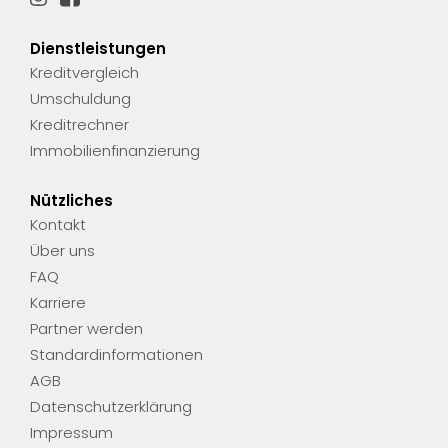
Dienstleistungen
Kreditvergleich
Umschuldung
Kreditrechner
Immobilienfinanzierung
Nützliches
Kontakt
Über uns
FAQ
Karriere
Partner werden
Standardinformationen
AGB
Datenschutzerklärung
Impressum