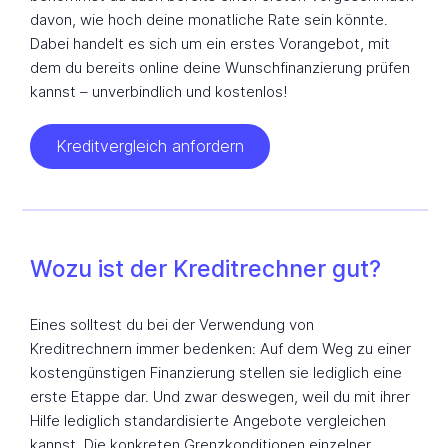
davon, wie hoch deine monatliche Rate sein könnte.
Dabei handelt es sich um ein erstes Vorangebot, mit
dem du bereits online deine Wunschfinanzierung prüfen
kannst – unverbindlich und kostenlos!
Kreditvergleich anfordern
Wozu ist der Kreditrechner gut?
Eines solltest du bei der Verwendung von
Kreditrechnern immer bedenken: Auf dem Weg zu einer
kostengünstigen Finanzierung stellen sie lediglich eine
erste Etappe dar. Und zwar deswegen, weil du mit ihrer
Hilfe lediglich standardisierte Angebote vergleichen
kannst. Die konkreten Grenzkonditionen einzelner