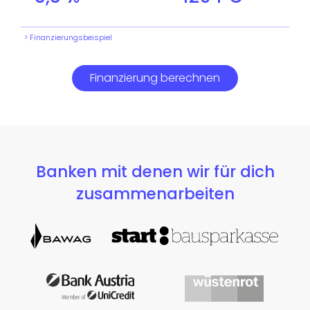
> Finanzierungsbeispiel
Finanzierung berechnen
Banken mit denen wir für dich
zusammenarbeiten