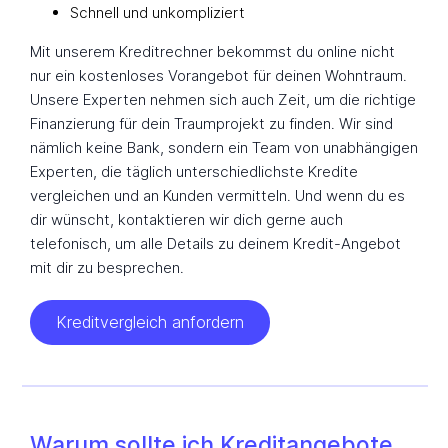
Schnell und unkompliziert
Mit unserem Kreditrechner bekommst du online nicht
nur ein kostenloses Vorangebot für deinen Wohntraum.
Unsere Experten nehmen sich auch Zeit, um die richtige
Finanzierung für dein Traumprojekt zu finden. Wir sind
nämlich keine Bank, sondern ein Team von unabhängigen
Experten, die täglich unterschiedlichste Kredite
vergleichen und an Kunden vermitteln. Und wenn du es
dir wünscht, kontaktieren wir dich gerne auch
telefonisch, um alle Details zu deinem Kredit-Angebot
mit dir zu besprechen.
Kreditvergleich anfordern
Warum sollte ich Kreditangebote