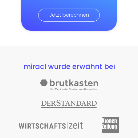
Jetzt berechnen
miracl wurde erwähnt bei