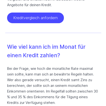
Angebote für deinen Kredit.
Kreditvergleich anfordern
Wie viel kann ich im Monat für
einen Kredit zahlen?
Bei der Frage, wie hoch die monatliche Rate maximal
sein sollte, kann man sich an bewährte Regeln halten.
Wer also gerade versucht, einen Kredit samt Zins zu
berechnen, der sollte sich an seinem monatlichen
Einkommen orientieren. Im Regelfall sollten zwischen 30
% und 35 % des Einkommens für die Tilgung eines
Kredits zur Verfügung stehen.