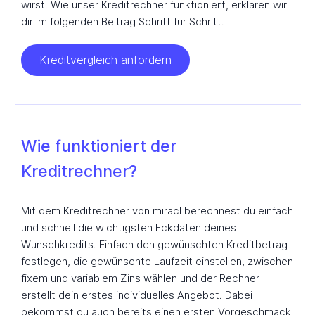
wirst. Wie unser Kreditrechner funktioniert, erklären wir
dir im folgenden Beitrag Schritt für Schritt.
Kreditvergleich anfordern
Wie funktioniert der
Kreditrechner?
Mit dem Kreditrechner von miracl berechnest du einfach
und schnell die wichtigsten Eckdaten deines
Wunschkredits. Einfach den gewünschten Kreditbetrag
festlegen, die gewünschte Laufzeit einstellen, zwischen
fixem und variablem Zins wählen und der Rechner
erstellt dein erstes individuelles Angebot. Dabei
bekommst du auch bereits einen ersten Vorgeschmack