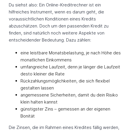
Du siehst also: Ein Online-Kreditrechner ist ein
hilfreiches Instrument, wenn es darum geht, die
voraussichtlichen Konditionen eines Kredits
abzuschätzen. Doch um den passenden Kredit zu
finden, sind natürlich noch weitere Aspekte von
entscheidender Bedeutung. Dazu zählen:
eine leistbare Monatsbelastung, je nach Höhe des
monatlichen Einkommens
umfangreiche Laufzeit, denn je länger die Laufzeit
desto kleiner die Rate
Rückzahlungsmöglichkeiten, die sich flexibel
gestalten lassen
angemessene Sicherheiten, damit du dein Risiko
klein halten kannst
günstigster Zins – gemessen an der eigenen
Bonität
Die Zinsen, die im Rahmen eines Kredites fällig werden,