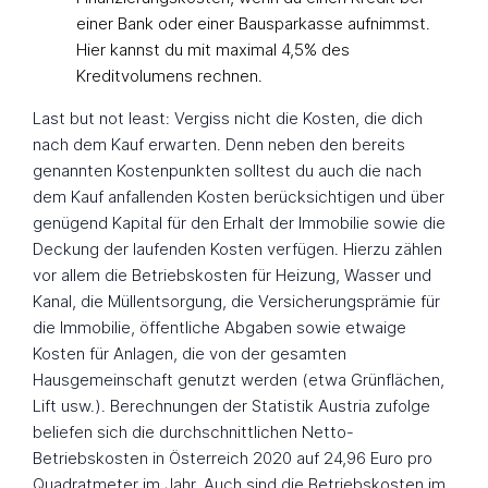
einer Bank oder einer Bausparkasse aufnimmst.
Hier kannst du mit maximal 4,5% des
Kreditvolumens rechnen.
Last but not least: Vergiss nicht die Kosten, die dich
nach dem Kauf erwarten. Denn neben den bereits
genannten Kostenpunkten solltest du auch die nach
dem Kauf anfallenden Kosten berücksichtigen und über
genügend Kapital für den Erhalt der Immobilie sowie die
Deckung der laufenden Kosten verfügen. Hierzu zählen
vor allem die Betriebskosten für Heizung, Wasser und
Kanal, die Müllentsorgung, die Versicherungsprämie für
die Immobilie, öffentliche Abgaben sowie etwaige
Kosten für Anlagen, die von der gesamten
Hausgemeinschaft genutzt werden (etwa Grünflächen,
Lift usw.). Berechnungen der Statistik Austria zufolge
beliefen sich die durchschnittlichen Netto-
Betriebskosten in Österreich 2020 auf 24,96 Euro pro
Quadratmeter im Jahr. Auch sind die Betriebskosten im