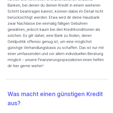
Banken, bei denen du deinen Kredit in einem weiteren
Schritt beantragen kannst, können dabei im Detail nicht
berücksichtigt werden. Etwa wird dir deine Hausbank
zwar Nachlässe bei einmalig fälligen Gebühren
gewähren, jedoch kaum bei den Kreditkonditionen als
solchen. Es gilt daher, eine Bank zu finden, deren
Geldpolitik offensiv genug ist, um eine möglichst
günstige Verhandlungsbasis zu schaffen. Das ist nur mit
einer umfassenden und vor allem individuellen Beratung
möglich - unsere Finanzierungsspezialisten:innen helfen
dir hier gerne weiter!
Was macht einen günstigen Kredit
aus?