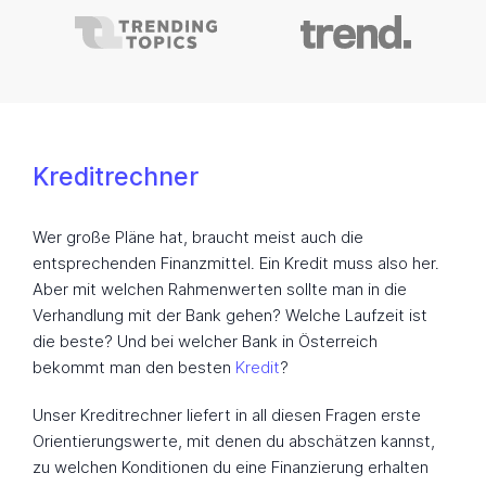
Kreditrechner
Wer große Pläne hat, braucht meist auch die
entsprechenden Finanzmittel. Ein Kredit muss also her.
Aber mit welchen Rahmenwerten sollte man in die
Verhandlung mit der Bank gehen? Welche Laufzeit ist
die beste? Und bei welcher Bank in Österreich
bekommt man den besten
Kredit
?
Unser Kreditrechner liefert in all diesen Fragen erste
Orientierungswerte, mit denen du abschätzen kannst,
zu welchen Konditionen du eine Finanzierung erhalten