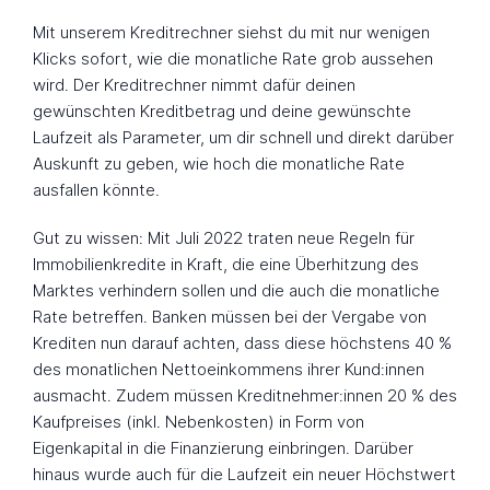
Mit unserem Kreditrechner siehst du mit nur wenigen
Klicks sofort, wie die monatliche Rate grob aussehen
wird. Der Kreditrechner nimmt dafür deinen
gewünschten Kreditbetrag und deine gewünschte
Laufzeit als Parameter, um dir schnell und direkt darüber
Auskunft zu geben, wie hoch die monatliche Rate
ausfallen könnte.
Gut zu wissen: Mit Juli 2022 traten neue Regeln für
Immobilienkredite in Kraft, die eine Überhitzung des
Marktes verhindern sollen und die auch die monatliche
Rate betreffen. Banken müssen bei der Vergabe von
Krediten nun darauf achten, dass diese höchstens 40 %
des monatlichen Nettoeinkommens ihrer Kund:innen
ausmacht. Zudem müssen Kreditnehmer:innen 20 % des
Kaufpreises (inkl. Nebenkosten) in Form von
Eigenkapital in die Finanzierung einbringen. Darüber
hinaus wurde auch für die Laufzeit ein neuer Höchstwert