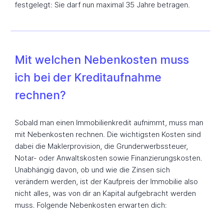
festgelegt: Sie darf nun maximal 35 Jahre betragen.
Mit welchen Nebenkosten muss
ich bei der Kreditaufnahme
rechnen?
Sobald man einen Immobilienkredit aufnimmt, muss man
mit Nebenkosten rechnen. Die wichtigsten Kosten sind
dabei die Maklerprovision, die Grunderwerbssteuer,
Notar- oder Anwaltskosten sowie Finanzierungskosten.
Unabhängig davon, ob und wie die Zinsen sich
verändern werden, ist der Kaufpreis der Immobilie also
nicht alles, was von dir an Kapital aufgebracht werden
muss. Folgende Nebenkosten erwarten dich: