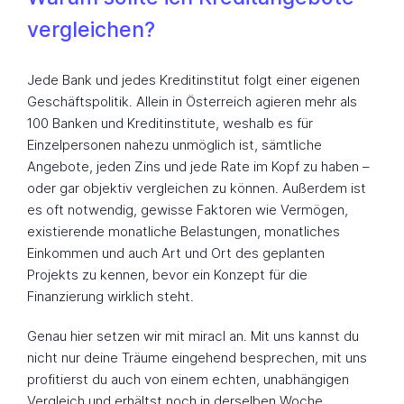
vergleichen?
Jede Bank und jedes Kreditinstitut folgt einer eigenen
Geschäftspolitik. Allein in Österreich agieren mehr als
100 Banken und Kreditinstitute, weshalb es für
Einzelpersonen nahezu unmöglich ist, sämtliche
Angebote, jeden Zins und jede Rate im Kopf zu haben –
oder gar objektiv vergleichen zu können. Außerdem ist
es oft notwendig, gewisse Faktoren wie Vermögen,
existierende monatliche Belastungen, monatliches
Einkommen und auch Art und Ort des geplanten
Projekts zu kennen, bevor ein Konzept für die
Finanzierung wirklich steht.
Genau hier setzen wir mit miracl an. Mit uns kannst du
nicht nur deine Träume eingehend besprechen, mit uns
profitierst du auch von einem echten, unabhängigen
Vergleich und erhältst noch in derselben Woche