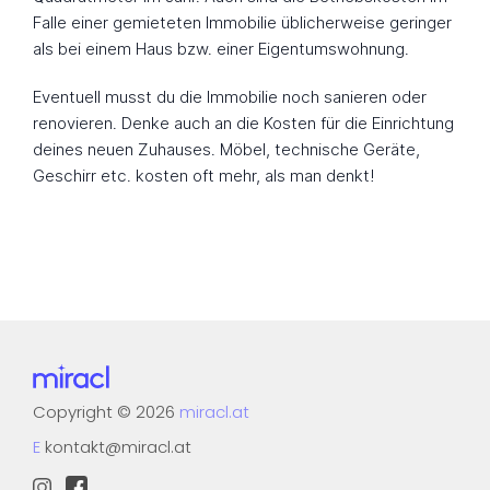
Falle einer gemieteten Immobilie üblicherweise geringer
als bei einem Haus bzw. einer Eigentumswohnung.
Eventuell musst du die Immobilie noch sanieren oder
renovieren. Denke auch an die Kosten für die Einrichtung
deines neuen Zuhauses. Möbel, technische Geräte,
Geschirr etc. kosten oft mehr, als man denkt!
Copyright
©
2026
miracl.at
E
kontakt@miracl.at