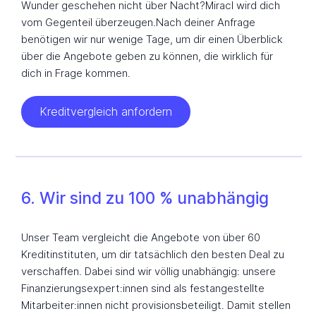
Wunder geschehen nicht über Nacht?Miracl wird dich
vom Gegenteil überzeugen.Nach deiner Anfrage
benötigen wir nur wenige Tage, um dir einen Überblick
über die Angebote geben zu können, die wirklich für
dich in Frage kommen.
Kreditvergleich anfordern
6. Wir sind zu 100 % unabhängig
Unser Team vergleicht die Angebote von über 60
Kreditinstituten, um dir tatsächlich den besten Deal zu
verschaffen. Dabei sind wir völlig unabhängig: unsere
Finanzierungsexpert:innen sind als festangestellte
Mitarbeiter:innen nicht provisionsbeteiligt. Damit stellen