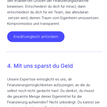
den etablierten Größen der Finanzierungsbranche
beweisen. Entscheidest du dich für miracl, dann
entscheidest du dich für ein Team, das allesdaran
setzen wird, deinen Traum vom Eigenheim umzusetzen.
Kompromisslos und transparent.
Kreditvergleich anfordern
4. Mit uns sparst du Geld
Unsere Expertise ermöglicht es uns, dir
Finanzierungsmöglichkeiten aufzuzeigen, an die du
selbst noch nicht gedacht hast: Du denkst, du musst
die gesamte Menge deiner Eigenmittel für die
Finanzierung aufwenden? Nicht unbedingt. Du kannst sie