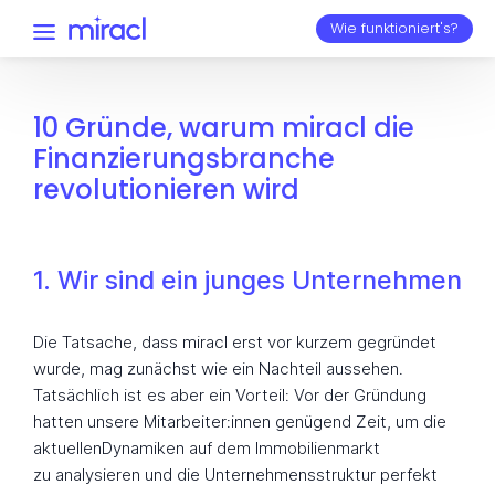
Wie funktioniert's?
10 Gründe, warum miracl die
Finanzierungsbranche
revolutionieren wird
1. Wir sind ein junges Unternehmen
Die Tatsache, dass miracl erst vor kurzem gegründet
wurde, mag zunächst wie ein Nachteil aussehen.
Tatsächlich ist es aber ein Vorteil: Vor der Gründung
hatten unsere Mitarbeiter:innen genügend Zeit, um die
aktuellenDynamiken auf dem Immobilienmarkt
zu analysieren und die Unternehmensstruktur perfekt