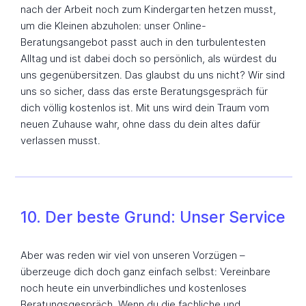
nach der Arbeit noch zum Kindergarten hetzen musst,
um die Kleinen abzuholen: unser Online-
Beratungsangebot passt auch in den turbulentesten
Alltag und ist dabei doch so persönlich, als würdest du
uns gegenübersitzen. Das glaubst du uns nicht? Wir sind
uns so sicher, dass das erste Beratungsgespräch für
dich völlig kostenlos ist. Mit uns wird dein Traum vom
neuen Zuhause wahr, ohne dass du dein altes dafür
verlassen musst.
10. Der beste Grund: Unser Service
Aber was reden wir viel von unseren Vorzügen –
überzeuge dich doch ganz einfach selbst: Vereinbare
noch heute ein unverbindliches und kostenloses
Beratungsgespräch. Wenn du die fachliche und