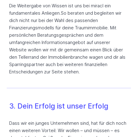
Die Weitergabe von Wissen ist uns bei miracl ein
fundamentales Anliegen.So beraten und begleiten wir
dich nicht nur bei der Wahl des passenden
Finanzierungsmodells für deine Traumimmobilie. Mit
persönlichen Beratungsgesprächen und dem
umfangreichen Informationsangebot auf unserer
Website wollen wir mit dir gemeinsam einen Blick über
den Tellerrand der Immobilienbranche wagen und dir als
Sparringspartner auch bei weiteren finanziellen
Entscheidungen zur Seite stehen.
3. Dein Erfolg ist unser Erfolg
Dass wir ein junges Unternehmen sind, hat für dich noch
einen weiteren Vorteil: Wir wollen – und müssen – es