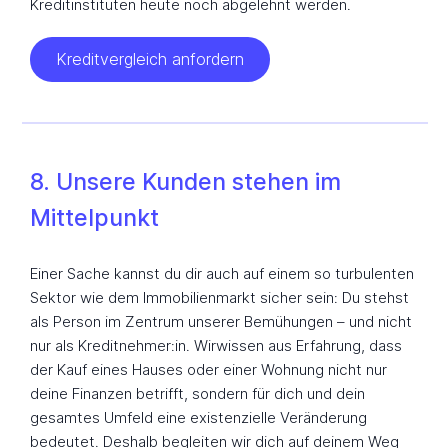
Kreditinstituten heute noch abgelehnt werden.
Kreditvergleich anfordern
8. Unsere Kunden stehen im
Mittelpunkt
Einer Sache kannst du dir auch auf einem so turbulenten
Sektor wie dem Immobilienmarkt sicher sein: Du stehst
als Person im Zentrum unserer Bemühungen – und nicht
nur als Kreditnehmer:in. Wirwissen aus Erfahrung, dass
der Kauf eines Hauses oder einer Wohnung nicht nur
deine Finanzen betrifft, sondern für dich und dein
gesamtes Umfeld eine existenzielle Veränderung
bedeutet. Deshalb begleiten wir dich auf deinem Weg