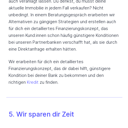
auch veranlagt lassen. Du denkst, du musst deine
aktuelle Immobilie in jedem Fall verkaufen? Nicht
unbedingt. In einem Beratungsgespräch erarbeiten wir
Alternativen zu gängigen Strategien und erstellen auch
für dich ein detailliertes Finanzierungskonzept, das
unseren Kund:innen schon häufig günstigere Konditionen
bei unseren Partnerbanken verschafft hat, als sie durch
eine Direktanfrage erhalten hätten.
Wir erarbeiten für dich ein detailliertes
Finanzierungskonzept, das dir dabei hilft, günstigere
Kondition bei deiner Bank zu bekommen und den
richtigen
Kredit
zu finden.
5. Wir sparen dir Zeit