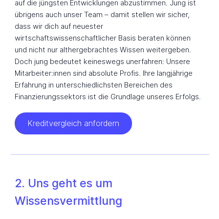
auf die jüngsten Entwicklungen abzustimmen. Jung ist
übrigens auch unser Team – damit stellen wir sicher,
dass wir dich auf neuester
wirtschaftswissenschaftlicher Basis beraten können
und nicht nur althergebrachtes Wissen weitergeben.
Doch jung bedeutet keineswegs unerfahren: Unsere
Mitarbeiter:innen sind absolute Profis. Ihre langjährige
Erfahrung in unterschiedlichsten Bereichen des
Finanzierungssektors ist die Grundlage unseres Erfolgs.
Kreditvergleich anfordern
2. Uns geht es um
Wissensvermittlung