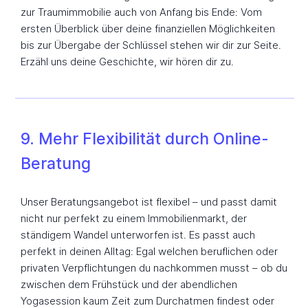
zur Traumimmobilie auch von Anfang bis Ende: Vom
ersten Überblick über deine finanziellen Möglichkeiten
bis zur Übergabe der Schlüssel stehen wir dir zur Seite.
Erzähl uns deine Geschichte, wir hören dir zu.
9. Mehr Flexibilität durch Online-
Beratung
Unser Beratungsangebot ist flexibel – und passt damit
nicht nur perfekt zu einem Immobilienmarkt, der
ständigem Wandel unterworfen ist. Es passt auch
perfekt in deinen Alltag: Egal welchen beruflichen oder
privaten Verpflichtungen du nachkommen musst – ob du
zwischen dem Frühstück und der abendlichen
Yogasession kaum Zeit zum Durchatmen findest oder