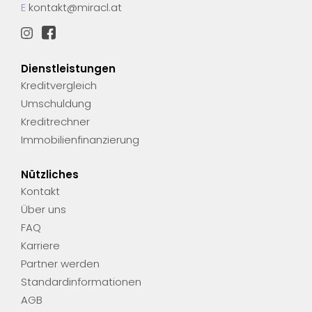
E
kontakt@miracl.at
Dienstleistungen
Kreditvergleich
Umschuldung
Kreditrechner
Immobilienfinanzierung
Nützliches
Kontakt
Über uns
FAQ
Karriere
Partner werden
Standardinformationen
AGB