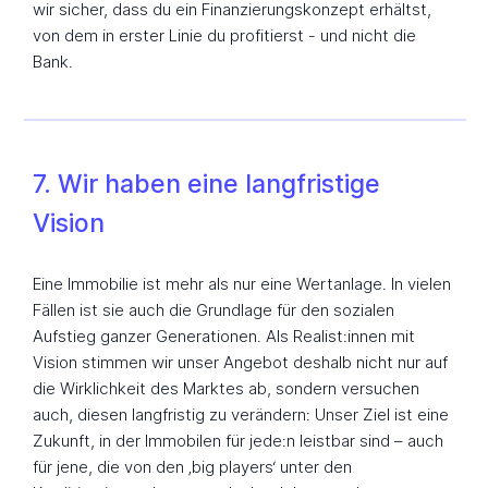
wir sicher, dass du ein Finanzierungskonzept erhältst,
von dem in erster Linie du profitierst - und nicht die
Bank.
7. Wir haben eine langfristige
Vision
Eine Immobilie ist mehr als nur eine Wertanlage. In vielen
Fällen ist sie auch die Grundlage für den sozialen
Aufstieg ganzer Generationen. Als Realist:innen mit
Vision stimmen wir unser Angebot deshalb nicht nur auf
die Wirklichkeit des Marktes ab, sondern versuchen
auch, diesen langfristig zu verändern: Unser Ziel ist eine
Zukunft, in der Immobilen für jede:n leistbar sind – auch
für jene, die von den ‚big players‘ unter den