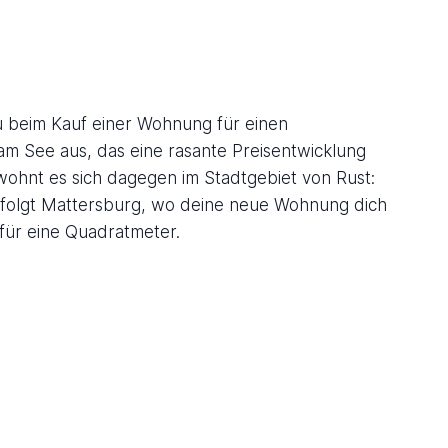
du beim Kauf einer Wohnung für einen
m See aus, das eine rasante Preisentwicklung
 wohnt es sich dagegen im Stadtgebiet von Rust:
nz folgt Mattersburg, wo deine neue Wohnung dich
 für eine Quadratmeter.