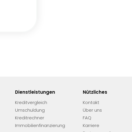
Dienstleistungen
Nützliches
Kreditvergleich
Kontakt
Umschuldung
Über uns
Kreditrechner
FAQ
Immobilienfinanzierung
Karriere