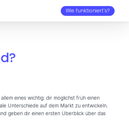
Wie funktioniert's?
nd?
allem eines wichtig: dir möglichst früh einen
ale Unterschiede auf dem Markt zu entwickeln.
nd geben dir einen ersten Überblick über das