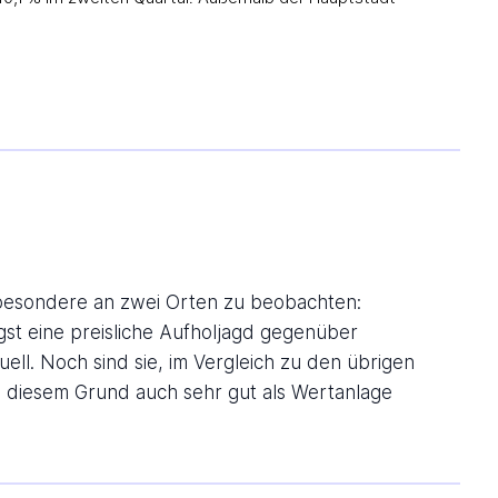
sbesondere an zwei Orten zu beobachten:
gst eine preisliche Aufholjagd gegenüber
ll. Noch sind sie, im Vergleich zu den übrigen
s diesem Grund auch sehr gut als Wertanlage