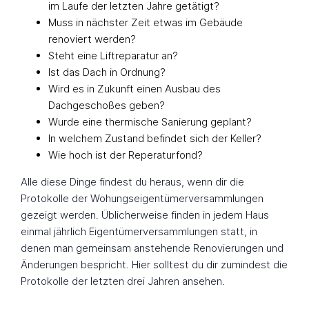
im Laufe der letzten Jahre getätigt?
Muss in nächster Zeit etwas im Gebäude
renoviert werden?
Steht eine Liftreparatur an?
Ist das Dach in Ordnung?
Wird es in Zukunft einen Ausbau des
Dachgeschoßes geben?
Wurde eine thermische Sanierung geplant?
In welchem Zustand befindet sich der Keller?
Wie hoch ist der Reperaturfond?
Alle diese Dinge findest du heraus, wenn dir die
Protokolle der Wohungseigentümerversammlungen
gezeigt werden. Üblicherweise finden in jedem Haus
einmal jährlich Eigentümerversammlungen statt, in
denen man gemeinsam anstehende Renovierungen und
Änderungen bespricht. Hier solltest du dir zumindest die
Protokolle der letzten drei Jahren ansehen.