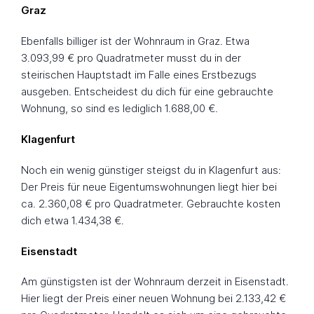
Graz
Ebenfalls billiger ist der Wohnraum in Graz. Etwa
3.093,99 € pro Quadratmeter musst du in der
steirischen Hauptstadt im Falle eines Erstbezugs
ausgeben. Entscheidest du dich für eine gebrauchte
Wohnung, so sind es lediglich 1.688,00 €.
Klagenfurt
Noch ein wenig günstiger steigst du in Klagenfurt aus:
Der Preis für neue Eigentumswohnungen liegt hier bei
ca. 2.360,08 € pro Quadratmeter. Gebrauchte kosten
dich etwa 1.434,38 €.
Eisenstadt
Am günstigsten ist der Wohnraum derzeit in Eisenstadt.
Hier liegt der Preis einer neuen Wohnung bei 2.133,42 €