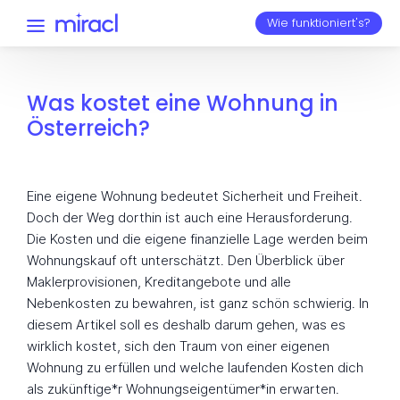
Wie funktioniert's?
Was kostet eine Wohnung in
Österreich?
Eine eigene Wohnung bedeutet Sicherheit und Freiheit.
Doch der Weg dorthin ist auch eine Herausforderung.
Die Kosten und die eigene finanzielle Lage werden beim
Wohnungskauf oft unterschätzt. Den Überblick über
Maklerprovisionen, Kreditangebote und alle
Nebenkosten zu bewahren, ist ganz schön schwierig. In
diesem Artikel soll es deshalb darum gehen, was es
wirklich kostet, sich den Traum von einer eigenen
Wohnung zu erfüllen und welche laufenden Kosten dich
als zukünftige*r Wohnungseigentümer*in erwarten.