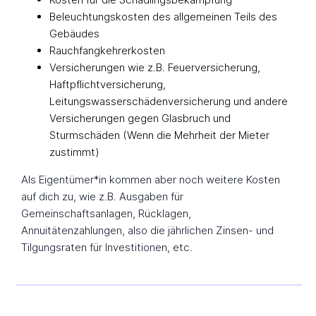
Beleuchtungskosten des allgemeinen Teils des
Gebäudes
Rauchfangkehrerkosten
Versicherungen wie z.B. Feuerversicherung,
Haftpflichtversicherung,
Leitungswasserschädenversicherung und andere
Versicherungen gegen Glasbruch und
Sturmschäden (Wenn die Mehrheit der Mieter
zustimmt)
Als Eigentümer*in kommen aber noch weitere Kosten
auf dich zu, wie z.B. Ausgaben für
Gemeinschaftsanlagen, Rücklagen,
Annuitätenzahlungen, also die jährlichen Zinsen- und
Tilgungsraten für Investitionen, etc.