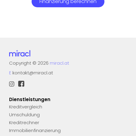
Finanzierung berechnen
Copyright
©
2026
miracl.at
E
kontakt@miracl.at
Dienstleistungen
Kreditvergleich
Umschuldung
Kreditrechner
Immobilienfinanzierung