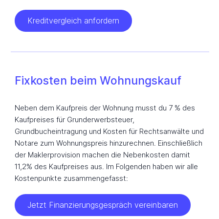
Kreditvergleich anfordern
Fixkosten beim Wohnungskauf
Neben dem Kaufpreis der Wohnung musst du 7 % des
Kaufpreises für Grunderwerbsteuer,
Grundbucheintragung und Kosten für Rechtsanwälte und
Notare zum Wohnungspreis hinzurechnen. Einschließlich
der Maklerprovision machen die Nebenkosten damit
11,2% des Kaufpreises aus. Im Folgenden haben wir alle
Kostenpunkte zusammengefasst:
Jetzt Finanzierungsgespräch vereinbaren