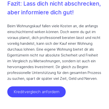
Fazit: Lass dich nicht abschrecken,
aber informiere dich gut!
Beim Wohnungskauf fallen viele Kosten an, die anfangs
einschüchternd wirken können. Doch wenn du gut im
voraus planst, dich professionell beraten lässt und nicht
voreilig handelst, kann sich der Kauf einer Wohnung
durchaus lohnen. Eine eigene Wohnung bietet dir als
Eigentümerin nicht nur absolute Sicherheit und Freiheit
im Vergleich zu Mietwohnungen, sondern ist auch ein
hervorragendes Investment. Dir gleich zu Beginn
professionelle Unterstützung für den gesamten Prozess
zu suchen, spart dir später viel Zeit, Geld und Nerven.
Kreditvergleich anfordern