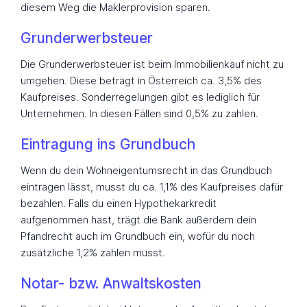
diesem Weg die Maklerprovision sparen.
Grunderwerbsteuer
Die Grunderwerbsteuer ist beim Immobilienkauf nicht zu
umgehen. Diese beträgt in Österreich ca. 3,5% des
Kaufpreises. Sonderregelungen gibt es lediglich für
Unternehmen. In diesen Fällen sind 0,5% zu zahlen.
Eintragung ins Grundbuch
Wenn du dein Wohneigentumsrecht in das Grundbuch
eintragen lässt, musst du ca. 1,1% des Kaufpreises dafür
bezahlen. Falls du einen Hypothekarkredit
aufgenommen hast, trägt die Bank außerdem dein
Pfandrecht auch im Grundbuch ein, wofür du noch
zusätzliche 1,2% zahlen musst.
Notar- bzw. Anwaltskosten