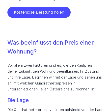
Kostenlose Beratung holen
Was beeinflusst den Preis einer
Wohnung?
Vor allem zwei Faktoren sind es, die den Kaufpreis
deiner zukünftigen Wohnung beeinflussen: Ihr Zustand
und ihre Lage. Beginnen wir mit der Lage und sehen uns
an, mit welchen Quadratmeterpreisen in
unterschiedlichen Teilen Österreichs zu rechnen ist.
Die Lage
Die Quadratmeterpreise variieren abhängig von der Lage