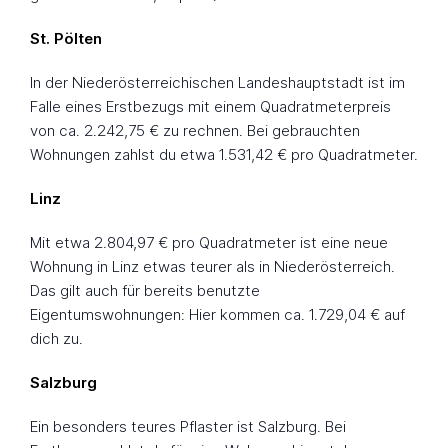
St. Pölten
In der Niederösterreichischen Landeshauptstadt ist im
Falle eines Erstbezugs mit einem Quadratmeterpreis
von ca. 2.242,75 € zu rechnen. Bei gebrauchten
Wohnungen zahlst du etwa 1.531,42 € pro Quadratmeter.
Linz
Mit etwa 2.804,97 € pro Quadratmeter ist eine neue
Wohnung in Linz etwas teurer als in Niederösterreich.
Das gilt auch für bereits benutzte
Eigentumswohnungen: Hier kommen ca. 1.729,04 € auf
dich zu.
Salzburg
Ein besonders teures Pflaster ist Salzburg. Bei