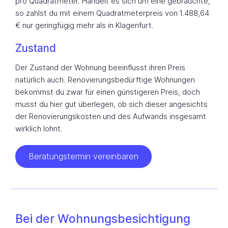
pro Quadratmeter. Handelt es sich um eine gebrauchte,
so zahlst du mit einem Quadratmeterpreis von 1.488,64
€ nur geringfügig mehr als in Klagenfurt.
Zustand
Der Zustand der Wohnung beeinflusst ihren Preis
natürlich auch. Renovierungsbedürftige Wohnungen
bekommst du zwar für einen günstigeren Preis, doch
musst du hier gut überlegen, ob sich dieser angesichts
der Renovierungskosten und des Aufwands insgesamt
wirklich lohnt.
Beratungstermin vereinbaren
Bei der Wohnungsbesichtigung