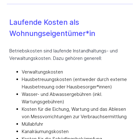
Laufende Kosten als
Wohnungseigentümer*in
Betriebskosten sind laufende Instandhaltungs- und
Verwaltungskosten. Dazu gehören generell:
Verwaltungskosten
Hausbetreuungskosten (entweder durch externe
Hausbetreuung oder Hausbesorger*innen)
Wasser- und Abwassergebühren (inkl.
Wartungsgebühren)
Kosten für die Eichung, Wartung und das Ablesen
von Messvorrichtungen zur Verbrauchsermittlung
Müllabfuhr
Kanalräumungskosten
Kosten für die Schädlingsbekämpfung