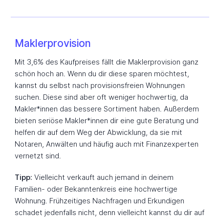
Maklerprovision
Mit 3,6% des Kaufpreises fällt die Maklerprovision ganz
schön hoch an. Wenn du dir diese sparen möchtest,
kannst du selbst nach provisionsfreien Wohnungen
suchen. Diese sind aber oft weniger hochwertig, da
Makler*innen das bessere Sortiment haben. Außerdem
bieten seriöse Makler*innen dir eine gute Beratung und
helfen dir auf dem Weg der Abwicklung, da sie mit
Notaren, Anwälten und häufig auch mit Finanzexperten
vernetzt sind.
Tipp:
Vielleicht verkauft auch jemand in deinem
Familien- oder Bekanntenkreis eine hochwertige
Wohnung. Frühzeitiges Nachfragen und Erkundigen
schadet jedenfalls nicht, denn vielleicht kannst du dir auf