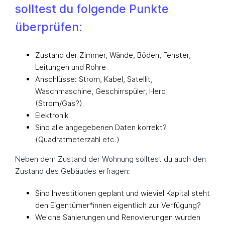
solltest du folgende Punkte
überprüfen:
Zustand der Zimmer, Wände, Böden, Fenster,
Leitungen und Rohre
Anschlüsse: Strom, Kabel, Satellit,
Waschmaschine, Geschirrspüler, Herd
(Strom/Gas?)
Elektronik
Sind alle angegebenen Daten korrekt?
(Quadratmeterzahl etc.)
Neben dem Zustand der Wohnung solltest du auch den
Zustand des Gebäudes erfragen:
Sind Investitionen geplant und wieviel Kapital steht
den Eigentümer*innen eigentlich zur Verfügung?
Welche Sanierungen und Renovierungen wurden