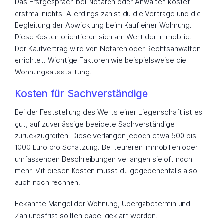
Das Erstgespräch bei Notaren oder Anwälten kostet
erstmal nichts. Allerdings zahlst du die Verträge und die
Begleitung der Abwicklung beim Kauf einer Wohnung.
Diese Kosten orientieren sich am Wert der Immobilie.
Der Kaufvertrag wird von Notaren oder Rechtsanwälten
errichtet. Wichtige Faktoren wie beispielsweise die
Wohnungsausstattung.
Kosten für Sachverständige
Bei der Feststellung des Werts einer Liegenschaft ist es
gut, auf zuverlässige beeidete Sachverständige
zurückzugreifen. Diese verlangen jedoch etwa 500 bis
1000 Euro pro Schätzung. Bei teureren Immobilien oder
umfassenden Beschreibungen verlangen sie oft noch
mehr. Mit diesen Kosten musst du gegebenenfalls also
auch noch rechnen.
Bekannte Mängel der Wohnung, Übergabetermin und
Zahlungsfrist sollten dabei geklärt werden.