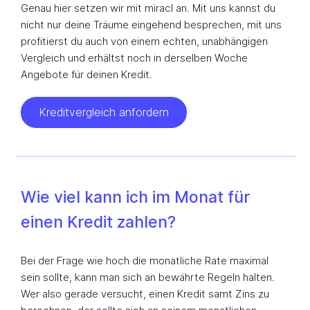
Genau hier setzen wir mit miracl an. Mit uns kannst du
nicht nur deine Träume eingehend besprechen, mit uns
profitierst du auch von einem echten, unabhängigen
Vergleich und erhältst noch in derselben Woche
Angebote für deinen Kredit.
Kreditvergleich anfordern
Wie viel kann ich im Monat für
einen Kredit zahlen?
Bei der Frage wie hoch die monatliche Rate maximal
sein sollte, kann man sich an bewährte Regeln halten.
Wer also gerade versucht, einen Kredit samt Zins zu