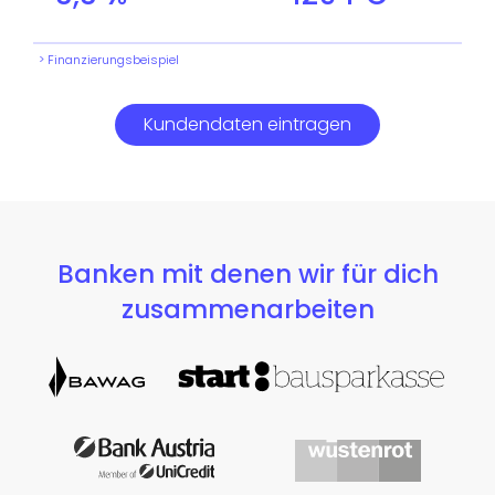
> Finanzierungsbeispiel
Kundendaten eintragen
Banken mit denen wir für dich
zusammenarbeiten