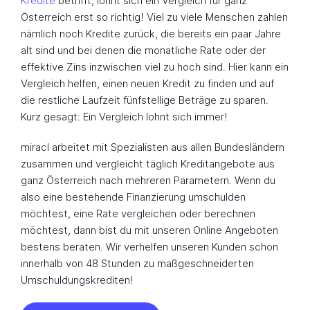
Kredite
betrifft, lohnt sich ein Vergleich für ganz
Österreich erst so richtig! Viel zu viele Menschen zahlen
nämlich noch Kredite zurück, die bereits ein paar Jahre
alt sind und bei denen die monatliche Rate oder der
effektive Zins inzwischen viel zu hoch sind. Hier kann ein
Vergleich helfen, einen neuen Kredit zu finden und auf
die restliche Laufzeit fünfstellige Beträge zu sparen.
Kurz gesagt: Ein Vergleich lohnt sich immer!
miracl arbeitet mit Spezialisten aus allen Bundesländern
zusammen und vergleicht täglich Kreditangebote aus
ganz Österreich nach mehreren Parametern. Wenn du
also eine bestehende Finanzierung umschulden
möchtest, eine Rate vergleichen oder berechnen
möchtest, dann bist du mit unseren Online Angeboten
bestens beraten. Wir verhelfen unseren Kunden schon
innerhalb von 48 Stunden zu maßgeschneiderten
Umschuldungskrediten!