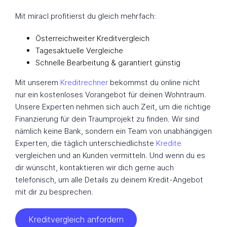
Mit miracl profitierst du gleich mehrfach:
Österreichweiter Kreditvergleich
Tagesaktuelle Vergleiche
Schnelle Bearbeitung & garantiert günstig
Mit unserem
Kreditrechner
bekommst du online nicht
nur ein kostenloses Vorangebot für deinen Wohntraum.
Unsere Experten nehmen sich auch Zeit, um die richtige
Finanzierung für dein Traumprojekt zu finden. Wir sind
nämlich keine Bank, sondern ein Team von unabhängigen
Experten, die täglich unterschiedlichste
Kredite
vergleichen und an Kunden vermitteln. Und wenn du es
dir wünscht, kontaktieren wir dich gerne auch
telefonisch, um alle Details zu deinem Kredit-Angebot
mit dir zu besprechen.
Kreditvergleich anfordern