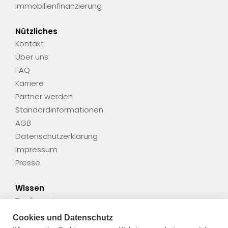
Immobilienfinanzierung
Nützliches
Kontakt
Über uns
FAQ
Karriere
Partner werden
Standardinformationen
AGB
Datenschutzerklärung
Impressum
Presse
Wissen
Baufinanzierung
Finanzierung
Cookies und Datenschutz
Gut zu wissen