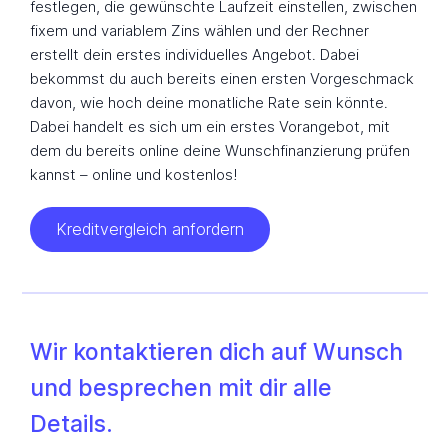
festlegen, die gewünschte Laufzeit einstellen, zwischen
fixem und variablem Zins wählen und der Rechner
erstellt dein erstes individuelles Angebot. Dabei
bekommst du auch bereits einen ersten Vorgeschmack
davon, wie hoch deine monatliche Rate sein könnte.
Dabei handelt es sich um ein erstes Vorangebot, mit
dem du bereits online deine Wunschfinanzierung prüfen
kannst – online und kostenlos!
Kreditvergleich anfordern
Wir kontaktieren dich auf Wunsch
und besprechen mit dir alle
Details.