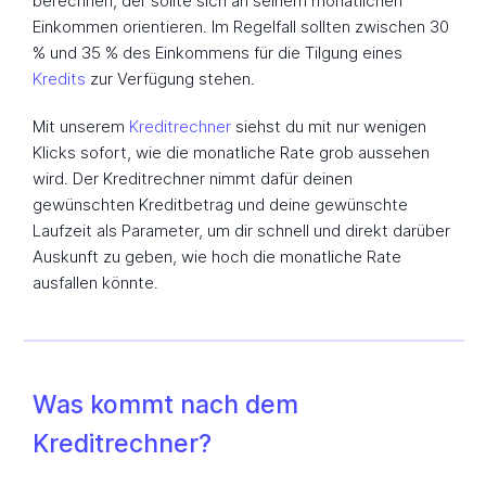
berechnen, der sollte sich an seinem monatlichen
Einkommen orientieren. Im Regelfall sollten zwischen 30
% und 35 % des Einkommens für die Tilgung eines
Kredits
zur Verfügung stehen.
Mit unserem
Kreditrechner
siehst du mit nur wenigen
Klicks sofort, wie die monatliche Rate grob aussehen
wird. Der Kreditrechner nimmt dafür deinen
gewünschten Kreditbetrag und deine gewünschte
Laufzeit als Parameter, um dir schnell und direkt darüber
Auskunft zu geben, wie hoch die monatliche Rate
ausfallen könnte.
Was kommt nach dem
Kreditrechner?