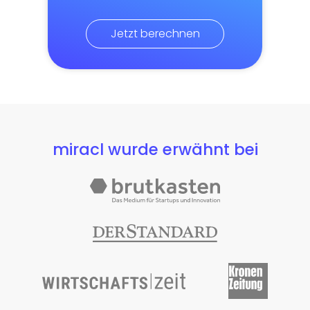
Jetzt berechnen
miracl wurde erwähnt bei