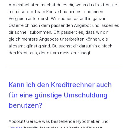
Am einfachsten machst du es dir, wenn du direkt online
mit unserem Team Kontakt aufnimmst und einen
Vergleich anforderst. Wir suchen daraufhin ganz in
Österreich nach dem passenden Angebot und lassen es
dir schnell zukommen. Oft passiert es, dass wir dir
gleich mehrere Angebote unterbreiten können, die
allesamt günstig sind. Du suchst dir daraufhin einfach
den Kredit aus, der dir am meisten zusagt.
Kann ich den Kreditrechner auch
für eine günstige Umschuldung
benutzen?
Absolut! Gerade was bestehende Hypotheken und