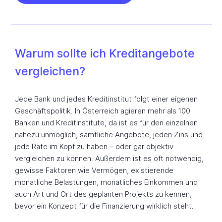
Warum sollte ich Kreditangebote
vergleichen?
Jede Bank und jedes Kreditinstitut folgt einer eigenen
Geschäftspolitik. In Österreich agieren mehr als 100
Banken und Kreditinstitute, da ist es für den einzelnen
nahezu unmöglich, sämtliche Angebote, jeden Zins und
jede Rate im Kopf zu haben – oder gar objektiv
vergleichen zu können. Außerdem ist es oft notwendig,
gewisse Faktoren wie Vermögen, existierende
monatliche Belastungen, monatliches Einkommen und
auch Art und Ort des geplanten Projekts zu kennen,
bevor ein Konzept für die Finanzierung wirklich steht.