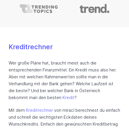
Kreditrechner
Wer große Pläne hat, braucht meist auch die
entsprechenden Finanzmittel. Ein Kredit muss also her.
Aber mit welchen Rahmenwerten sollte man in die
Verhandlung mit der Bank gehen? Welche Laufzeit ist
die beste? Und bei welcher Bank in Österreich
bekommt man den besten
Kredit
?
Mit dem
Kreditrechner
von miracl berechnest du einfach
und schnell die wichtigsten Eckdaten deines
Wunschkredits. Einfach den gewünschten Kreditbetrag